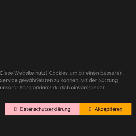
Diese Website nutzt Cookies, um dir einen besseren
Service gewährleisten zu können. Mit der Nutzung
unserer Seite erklärst du dich einverstanden.
Datenschutzerklärung
Akzeptieren