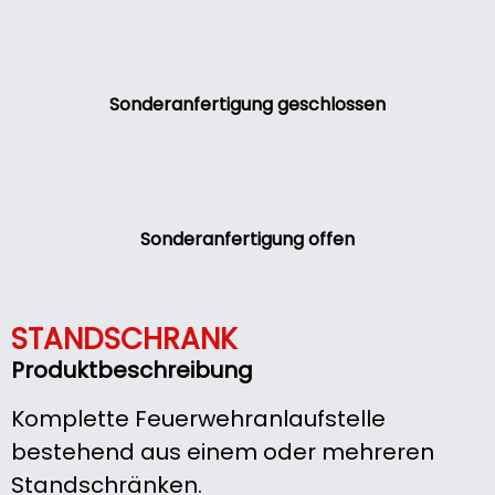
Sonderanfertigung geschlossen
Sonderanfertigung offen
STANDSCHRANK
Produktbeschreibung
Komplette Feuerwehranlaufstelle
bestehend aus einem oder mehreren
Standschränken.