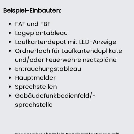
Beispiel-Einbauten:
FAT und FBF
Lageplantableau
Laufkartendepot mit LED-Anzeige
Ordnerfach für Laufkartenduplikate
und/oder Feuerwehreinsatzpläne
Entrauchungstableau
Hauptmelder
Sprechstellen
Gebäudefunkbedienfeld/-
sprechstelle