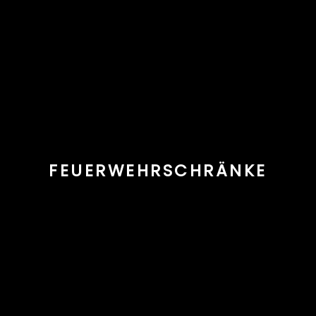
FEUERWEHRSCHRÄNKE