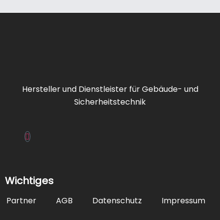
Hersteller und Dienstleister für Gebäude- und
Sicherheitstechnik
Wichtiges
Partner
AGB
Datenschutz
Impressum