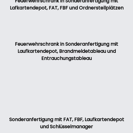
Feuerwehrschrank in Sonderanfertigung mit
Lafkartendepot, FAT, FBF und Ordnerstellplätzen
Feuerwehrschrank in Sonderanfertigung mit
Laufkartendepot, Brandmeldetableau und
Entrauchungstableau
Sonderanfertigung mit FAT, FBF, Laufkartendepot
und Schlüsselmanager