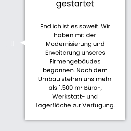
gestartet
Endlich ist es soweit. Wir
haben mit der
Modernisierung und
Erweiterung unseres
Firmengebäudes
begonnen. Nach dem
Umbau stehen uns mehr
als 1.500 m² Büro-,
Werkstatt- und
Lagerfläche zur Verfügung.