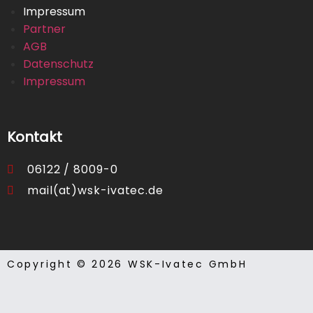
Impressum
Partner
AGB
Datenschutz
Impressum
Kontakt
06122 / 8009-0
mail(at)wsk-ivatec.de
Copyright © 2026 WSK-Ivatec GmbH