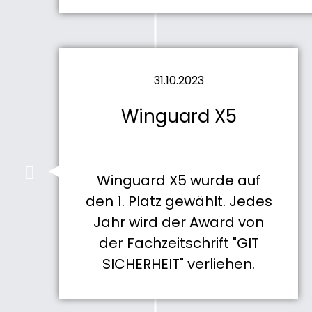
31.10.2023
Winguard X5
Winguard X5 wurde auf
den 1. Platz gewählt. Jedes
Jahr wird der Award von
der Fachzeitschrift "GIT
SICHERHEIT" verliehen.