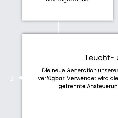
Leucht-
Die neue Generation unserer
verfügbar. Verwendet wird die
getrennte Ansteuerung