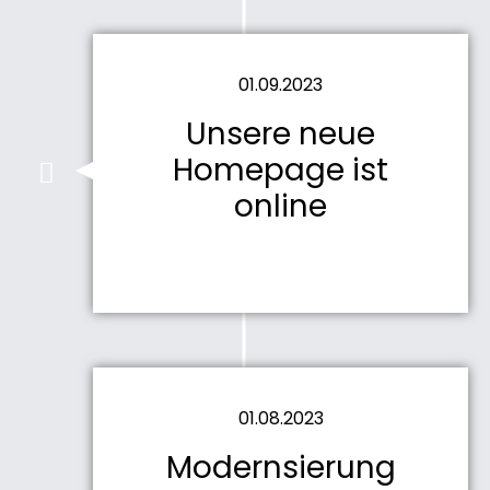
01.09.2023
Unsere neue
Homepage ist
online
01.08.2023
Modernsierung