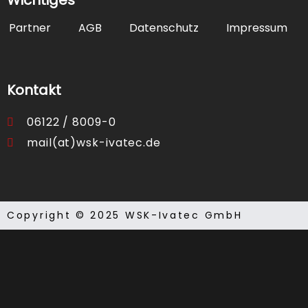
Partner
AGB
Datenschutz
Impressum
Kontakt
06122 / 8009-0
mail(at)wsk-ivatec.de
Copyright © 2025 WSK-Ivatec GmbH