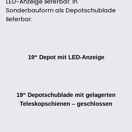
LED-Anzeige lieferbar. In
Sonderbauform als Depotschublade
lieferbar.
19“ Depot mit LED-Anzeige
19“ Depotschublade mit gelagerten
Teleskopschienen – geschlossen