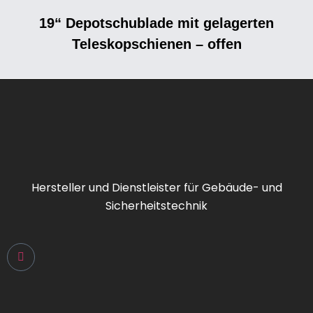
19“ Depotschublade mit gelagerten
Teleskopschienen – offen
Hersteller und Dienstleister für Gebäude- und
Sicherheitstechnik