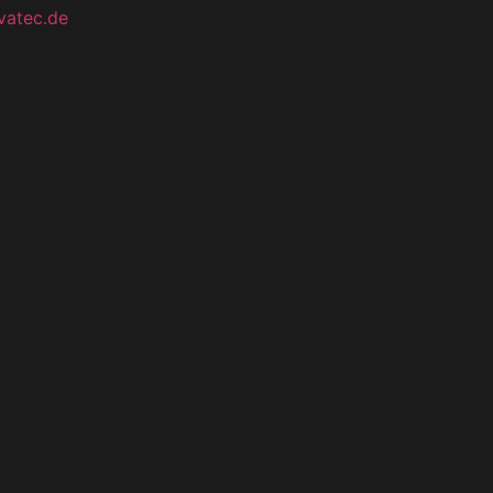
vatec.de