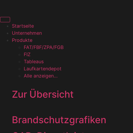
Startseite
Unternehmen
Produkte
FAT/FBF/ZPA/FGB
FIZ
Tableaus
Laufkartendepot
Alle anzeigen…
Zur Übersicht
Brandschutzgrafiken