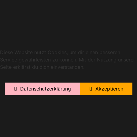
Diese Website nutzt Cookies, um dir einen besseren
Service gewährleisten zu können. Mit der Nutzung unserer
Seite erklärst du dich einverstanden.
Datenschutzerklärung
Akzeptieren