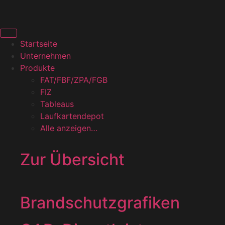
Startseite
Unternehmen
Produkte
FAT/FBF/ZPA/FGB
FIZ
Tableaus
Laufkartendepot
Alle anzeigen…
Zur Übersicht
Brandschutzgrafiken