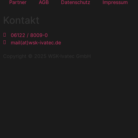
Partner
AGB
Datenschutz
Impressum
Kontakt
06122 / 8009-0
mail(at)wsk-ivatec.de
Copyright © 2025 WSK-Ivatec GmbH