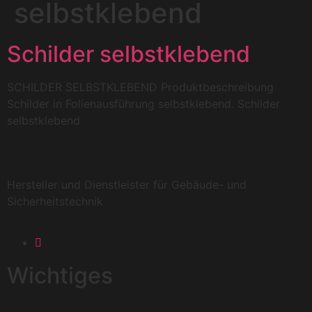
selbstklebend
Schilder selbstklebend
SCHILDER SELBSTKLEBEND Produktbeschreibung
Schilder in Folienausführung selbstklebend. Schilder
selbstklebend
Hersteller und Dienstleister für Gebäude- und
Sicherheitstechnik
Wichtiges