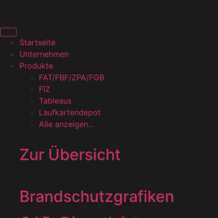
Startseite
Unternehmen
Produkte
FAT/FBF/ZPA/FGB
FIZ
Tableaus
Laufkartendepot
Alle anzeigen…
Zur Übersicht
Brandschutzgrafiken