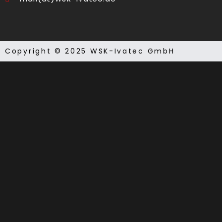
Copyright © 2025 WSK-Ivatec GmbH