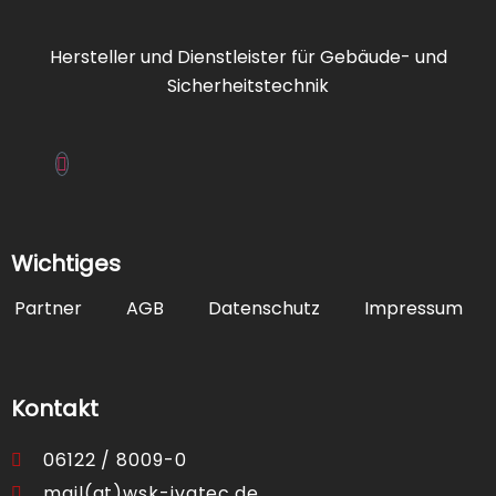
Hersteller und Dienstleister für Gebäude- und
Sicherheitstechnik
Wichtiges
Partner
AGB
Datenschutz
Impressum
Kontakt
06122 / 8009-0
mail(at)wsk-ivatec.de