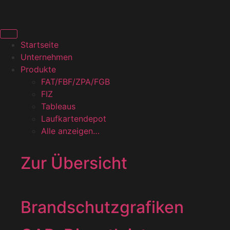
Startseite
Unternehmen
Produkte
FAT/FBF/ZPA/FGB
FIZ
Tableaus
Laufkartendepot
Alle anzeigen…
Zur Übersicht
Brandschutzgrafiken