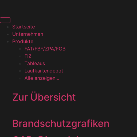
Startseite
Unternehmen
Produkte
FAT/FBF/ZPA/FGB
FIZ
Tableaus
Laufkartendepot
Alle anzeigen…
Zur Übersicht
Brandschutzgrafiken