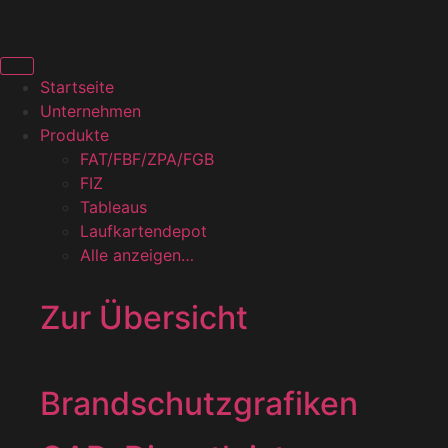
Startseite
Unternehmen
Produkte
FAT/FBF/ZPA/FGB
FIZ
Tableaus
Laufkartendepot
Alle anzeigen…
Zur Übersicht
Brandschutzgrafiken