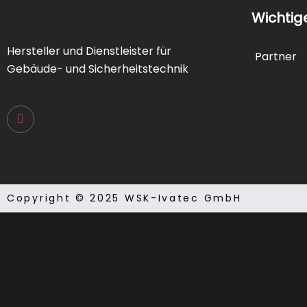
Wichtig
Hersteller und Dienstleister für
Partner
Gebäude- und Sicherheitstechnik
Copyright © 2025 WSK-Ivatec GmbH